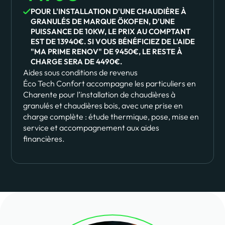
POUR L'INSTALLATION D'UNE CHAUDIÈRE À
GRANULÉS DE MARQUE ÖKOFEN, D'UNE
PUISSANCE DE 10KW, LE PRIX AU COMPTANT
EST DE 13940€. SI VOUS BÉNÉFICIEZ DE L'AIDE
"MA PRIME RENOV" DE 9450€, LE RESTE À
CHARGE SERA DE 4490€.
Aides sous conditions de revenus
Éco Tech Confort accompagne les particuliers en
Charente pour l’installation de chaudières à
granulés et chaudières bois, avec une prise en
charge complète : étude thermique, pose, mise en
service et accompagnement aux aides
financières.