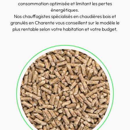
consommation optimisée et limitant les pertes
énergétiques.
Nos chauffagistes spécialisés en chaudières bois et
granulés en Charente vous conseillent sur le modèle le
plus rentable selon votre habitation et votre budget.