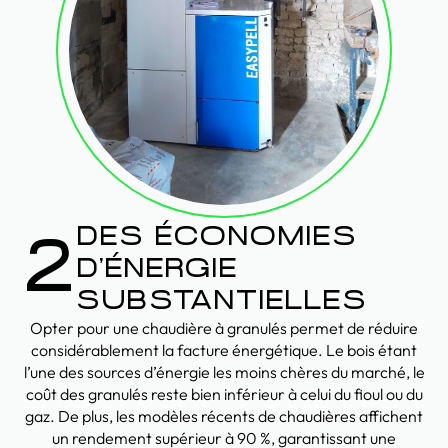
DES ÉCONOMIES
2
D’ÉNERGIE
SUBSTANTIELLES
Opter pour une chaudière à granulés permet de réduire
considérablement la facture énergétique. Le bois étant
l’une des sources d’énergie les moins chères du marché, le
coût des granulés reste bien inférieur à celui du fioul ou du
gaz. De plus, les modèles récents de chaudières affichent
un rendement supérieur à 90 %, garantissant une