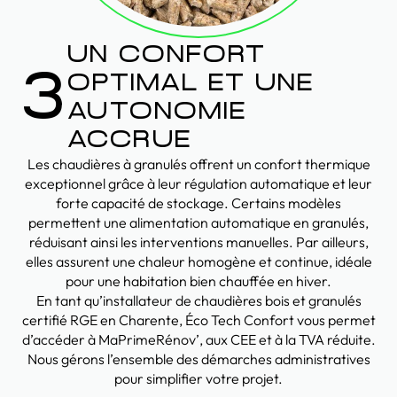
UN CONFORT
3
OPTIMAL ET UNE
AUTONOMIE
ACCRUE
Les chaudières à granulés offrent un confort thermique
exceptionnel grâce à leur régulation automatique et leur
forte capacité de stockage. Certains modèles
permettent une alimentation automatique en granulés,
réduisant ainsi les interventions manuelles. Par ailleurs,
elles assurent une chaleur homogène et continue, idéale
pour une habitation bien chauffée en hiver.
En tant qu’installateur de chaudières bois et granulés
certifié RGE en Charente, Éco Tech Confort vous permet
d’accéder à MaPrimeRénov’, aux CEE et à la TVA réduite.
Nous gérons l’ensemble des démarches administratives
pour simplifier votre projet.