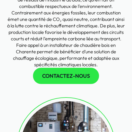
combustible respectueux de l’environnement.
Contrairement aux énergies fossiles, leur combustion
émet une quantité de CO₂ quasi neutre, contribuant ainsi
à la lutte contre le réchauffement climatique. De plus, leur
production locale favorise le développement des circuits
courts et réduit l’empreinte carbone liée au transport.
Faire appel à un installateur de chaudière bois en
Charente permet de bénéficier d’une solution de
chauffage écologique, performante et adaptée aux
spécificités climatiques locales.
CONTACTEZ-NOUS