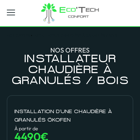
NOS OFFRES
•
INSTALLATEUR CHAUDIÈRE À GRANULÉS / BOIS
NOS OFFRES
INSTALLATEUR
CHAUDIÈRE À
GRANULÉS / BOIS
INSTALLATION D'UNE CHAUDIÈRE À
GRANULÉS ÖKOFEN
À partir de
4490€