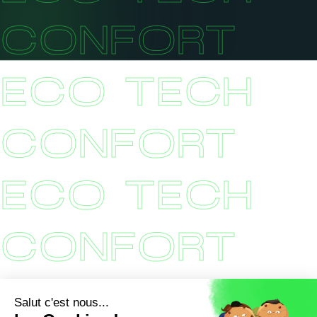
CONFORT
ECO TECH
CONFORT
ECO TECH
CONFORT