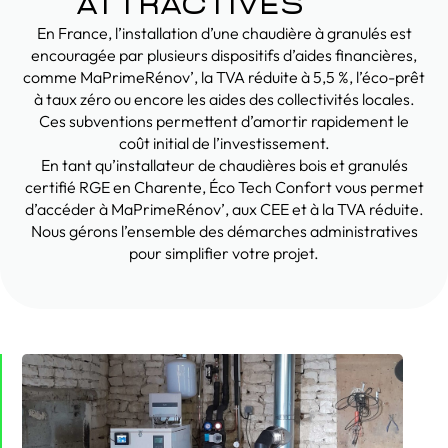
ATTRACTIVES
En France, l’installation d’une chaudière à granulés est
encouragée par plusieurs dispositifs d’aides financières,
comme MaPrimeRénov’, la TVA réduite à 5,5 %, l’éco-prêt
à taux zéro ou encore les aides des collectivités locales.
Ces subventions permettent d’amortir rapidement le
coût initial de l’investissement.
En tant qu’installateur de chaudières bois et granulés
certifié RGE en Charente, Éco Tech Confort vous permet
d’accéder à MaPrimeRénov’, aux CEE et à la TVA réduite.
Nous gérons l’ensemble des démarches administratives
pour simplifier votre projet.