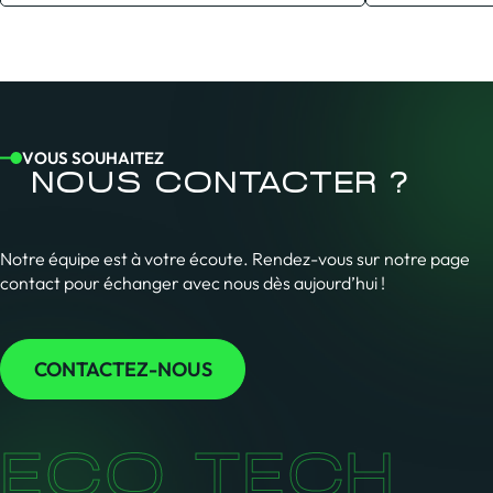
VOUS SOUHAITEZ
NOUS CONTACTER ?
Notre équipe est à votre écoute. Rendez-vous sur notre page
contact pour échanger avec nous dès aujourd’hui !
CONTACTEZ-NOUS
ECO TECH