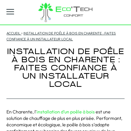
ACCUEIL
•
INSTALLATION DE POÊLE À BOIS EN CHARENTE : FAITES
CONFIANCE À UN INSTALLATEUR LOCAL
INSTALLATION DE POÊLE
À BOIS EN CHARENTE :
FAITES CONFIANCE À
UN INSTALLATEUR
LOCAL
En Charente, l’
installation d’un poêle à bois
est une
solution de chauffage de plus en plus prisée. Performant,
économique et écologique, le poêle à bois s’adapte