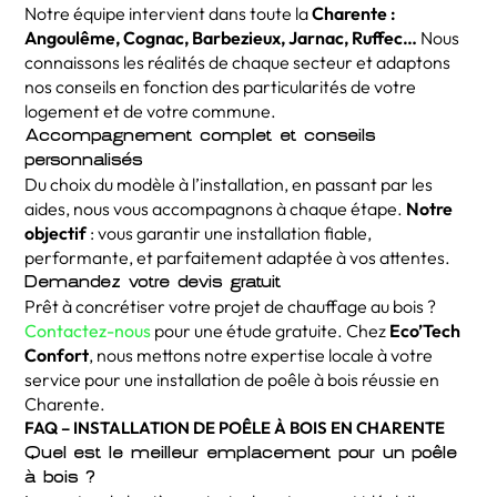
Notre équipe intervient dans toute la
Charente :
Angoulême, Cognac, Barbezieux, Jarnac, Ruffec…
Nous
connaissons les réalités de chaque secteur et adaptons
nos conseils en fonction des particularités de votre
logement et de votre commune.
Accompagnement complet et conseils
personnalisés
Du choix du modèle à l’installation, en passant par les
aides, nous vous accompagnons à chaque étape.
Notre
objectif
: vous garantir une installation fiable,
performante, et parfaitement adaptée à vos attentes.
Demandez votre devis gratuit
Prêt à concrétiser votre projet de chauffage au bois ?
Contactez-nous
pour une étude gratuite. Chez
Eco’Tech
Confort
, nous mettons notre expertise locale à votre
service pour une installation de poêle à bois réussie en
Charente.
FAQ – INSTALLATION DE POÊLE À BOIS EN CHARENTE
Quel est le meilleur emplacement pour un poêle
à bois ?