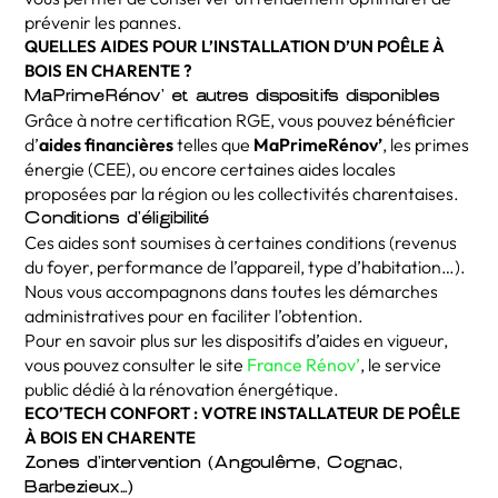
prévenir les pannes.
QUELLES AIDES POUR L’INSTALLATION D’UN POÊLE À
BOIS EN CHARENTE ?
MaPrimeRénov’ et autres dispositifs disponibles
Grâce à notre certification RGE, vous pouvez bénéficier
d’
aides financières
telles que
MaPrimeRénov’
, les primes
énergie (CEE), ou encore certaines aides locales
proposées par la région ou les collectivités charentaises.
Conditions d’éligibilité
Ces aides sont soumises à certaines conditions (revenus
du foyer, performance de l’appareil, type d’habitation…).
Nous vous accompagnons dans toutes les démarches
administratives pour en faciliter l’obtention.
Pour en savoir plus sur les dispositifs d’aides en vigueur,
vous pouvez consulter le site
France Rénov’
, le service
public dédié à la rénovation énergétique.
ECO’TECH CONFORT : VOTRE INSTALLATEUR DE POÊLE
À BOIS EN CHARENTE
Zones d’intervention (Angoulême, Cognac,
Barbezieux…)