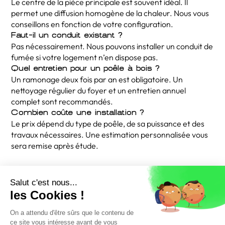
Le centre de la pièce principale est souvent idéal. Il
permet une diffusion homogène de la chaleur. Nous vous
conseillons en fonction de votre configuration.
Faut-il un conduit existant ?
Pas nécessairement. Nous pouvons installer un conduit de
fumée si votre logement n’en dispose pas.
Quel entretien pour un poêle à bois ?
Un ramonage deux fois par an est obligatoire. Un
nettoyage régulier du foyer et un entretien annuel
complet sont recommandés.
Combien coûte une installation ?
Le prix dépend du type de poêle, de sa puissance et des
travaux nécessaires. Une estimation personnalisée vous
sera remise après étude.