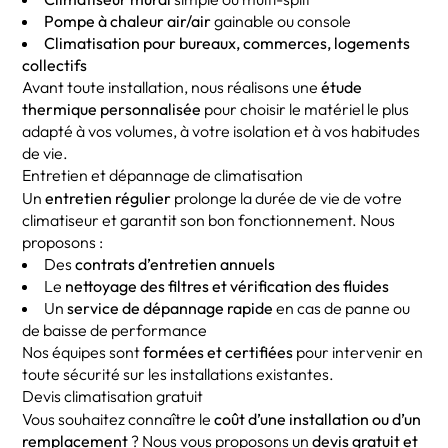
Pompe à chaleur air/air
gainable ou console
Climatisation pour bureaux, commerces, logements
collectifs
Avant toute installation, nous réalisons une
étude
thermique personnalisée
pour choisir le matériel le plus
adapté à vos volumes, à votre isolation et à vos habitudes
de vie.
Entretien et dépannage de climatisation
Un
entretien régulier
prolonge la durée de vie de votre
climatiseur et garantit son bon fonctionnement. Nous
proposons :
Des
contrats d’entretien annuels
Le
nettoyage des filtres et vérification des fluides
Un
service de dépannage rapide
en cas de panne ou
de baisse de performance
Nos équipes sont
formées et certifiées
pour intervenir en
toute sécurité sur les installations existantes.
Devis climatisation gratuit
Vous souhaitez connaître le
coût d’une installation ou d’un
remplacement
? Nous vous proposons un
devis gratuit et