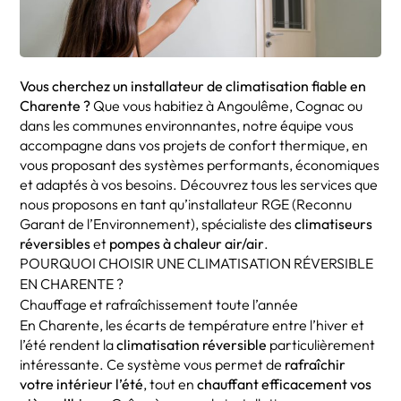
Vous cherchez un installateur de climatisation fiable en
Charente ?
Que vous habitiez à Angoulême, Cognac ou
dans les communes environnantes, notre équipe vous
accompagne dans vos projets de confort thermique, en
vous proposant des systèmes performants, économiques
et adaptés à vos besoins. Découvrez tous les services que
nous proposons en tant qu’installateur RGE (Reconnu
Garant de l’Environnement), spécialiste des
climatiseurs
réversibles
et
pompes à chaleur air/air
.
POURQUOI CHOISIR UNE CLIMATISATION RÉVERSIBLE
EN CHARENTE ?
Chauffage et rafraîchissement toute l’année
En Charente, les écarts de température entre l’hiver et
l’été rendent la
climatisation réversible
particulièrement
intéressante. Ce système vous permet de
rafraîchir
votre intérieur l’été
, tout en
chauffant efficacement vos