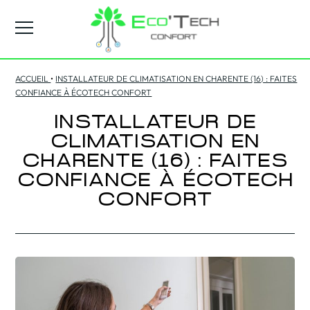
ACCUEIL
•
INSTALLATEUR DE CLIMATISATION EN CHARENTE (16) : FAITES
CONFIANCE À ÉCOTECH CONFORT
INSTALLATEUR DE
CLIMATISATION EN
CHARENTE (16) : FAITES
CONFIANCE À ÉCOTECH
CONFORT