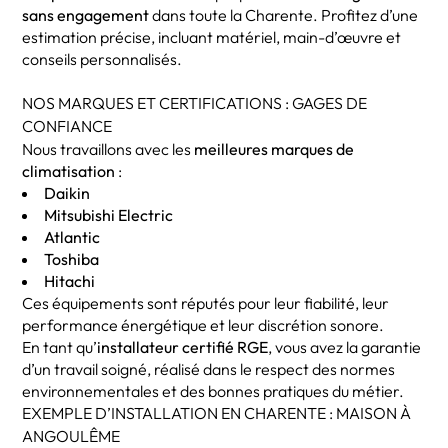
sans engagement
dans toute la Charente. Profitez d’une
estimation précise, incluant matériel, main-d’œuvre et
conseils personnalisés.
NOS MARQUES ET CERTIFICATIONS : GAGES DE
CONFIANCE
Nous travaillons avec les
meilleures marques de
climatisation
:
Daikin
Mitsubishi Electric
Atlantic
Toshiba
Hitachi
Ces équipements sont réputés pour leur fiabilité, leur
performance énergétique et leur discrétion sonore.
En tant qu’
installateur certifié RGE
, vous avez la garantie
d’un travail soigné, réalisé dans le respect des normes
environnementales et des bonnes pratiques du métier.
EXEMPLE D’INSTALLATION EN CHARENTE : MAISON À
ANGOULÊME