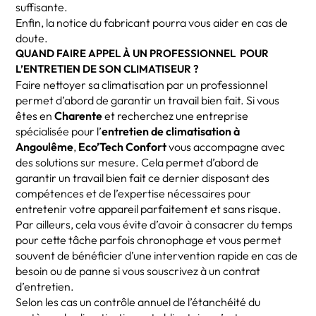
suffisante.
Enfin, la notice du fabricant pourra vous aider en cas de
doute.
QUAND FAIRE APPEL À UN PROFESSIONNEL POUR
L’ENTRETIEN DE SON CLIMATISEUR ?
Faire nettoyer sa climatisation par un professionnel
permet d’abord de garantir un travail bien fait. Si vous
êtes en
Charente
et recherchez une entreprise
spécialisée pour l’
entretien de climatisation à
Angoulême
,
Eco’Tech Confort
vous accompagne avec
des solutions sur mesure. Cela permet d’abord de
garantir un travail bien fait ce dernier disposant des
compétences et de l’expertise nécessaires pour
entretenir votre appareil parfaitement et sans risque.
Par ailleurs, cela vous évite d’avoir à consacrer du temps
pour cette tâche parfois chronophage et vous permet
souvent de bénéficier d’une intervention rapide en cas de
besoin ou de panne si vous souscrivez à un contrat
d’entretien.
Selon les cas un contrôle annuel de l’étanchéité du