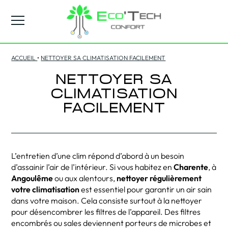
ACCUEIL
•
NETTOYER SA CLIMATISATION FACILEMENT
NETTOYER SA
CLIMATISATION
FACILEMENT
L’entretien d’une clim répond d’abord à un besoin
d’assainir l’air de l’intérieur. Si vous habitez en
Charente
, à
Angoulême
ou aux alentours,
nettoyer régulièrement
votre climatisation
est essentiel pour garantir un air sain
dans votre maison. Cela consiste surtout à la nettoyer
pour désencombrer les filtres de l’appareil. Des filtres
encombrés ou sales deviennent porteurs de microbes et