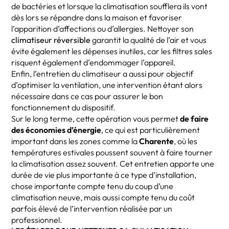
de bactéries et lorsque la climatisation soufflera ils vont
dès lors se répandre dans la maison et favoriser
l’apparition d’affections ou d’allergies. Nettoyer son
climatiseur réversible
garantit la qualité de l’air et vous
évite également les dépenses inutiles, car les filtres sales
risquent également d’endommager l’appareil.
Enfin, l’entretien du climatiseur a aussi pour objectif
d’optimiser la ventilation, une intervention étant alors
nécessaire dans ce cas pour assurer le bon
fonctionnement du dispositif.
Sur le long terme, cette opération vous permet
de faire
des économies d’énergie
, ce qui est particulièrement
important dans les zones comme la
Charente
, où les
températures estivales poussent souvent à faire tourner
la climatisation assez souvent. Cet entretien apporte une
durée de vie plus importante à ce type d’installation,
chose importante compte tenu du coup d’une
climatisation neuve, mais aussi compte tenu du coût
parfois élevé de l’intervention réalisée par un
professionnel.